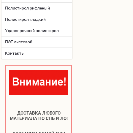
Полистирол рифленый
Полистирол гладкий
Ударопрочный полистирол
ПЭТ листовой
Контакты
ДОСТАВКА ЛЮБОГО
МАТЕРИАЛА ПО СПБ И ЛО!