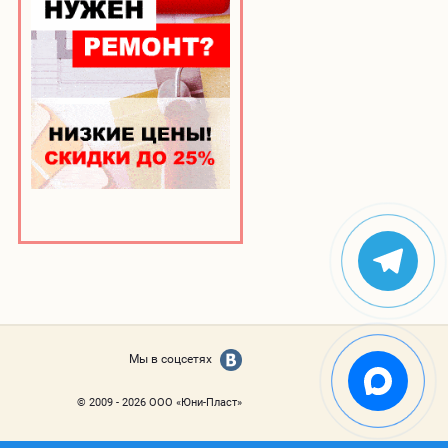
Мы в соцсетях
© 2009 - 2026 ООО «Юни-Пласт»