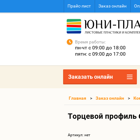
Прайс-лист
Заказ онлайн
Оп
Время работы:
пн-чт с 09:00 до 18:00
пятн: с 09:00 до 17:00
Заказать онлайн
Главная
Заказ онлайн
Ко
Торцевой профиль 
Артикул:
нет