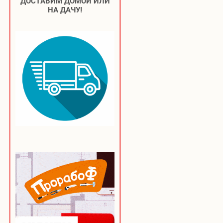
ДОСТАВИМ ДОМОЙ ИЛИ
НА ДАЧУ!